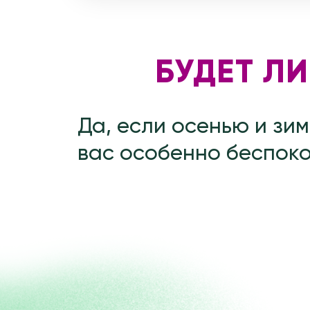
Да, если осенью и зимой
вас особенно беспокоят: