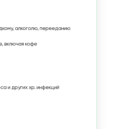
р. инфекций