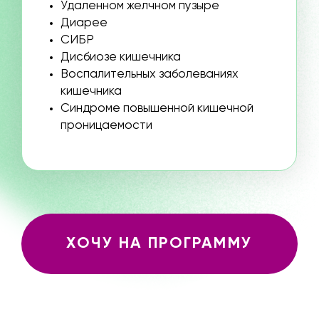
САМЫЕ УСЕРДНЫЕ
ПОЛУЧАТ НЕВЕРОЯТНЫЕ
РЕЗУЛЬТАТЫ