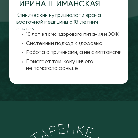
Помогает тем, кому ничего
не помогало раньше