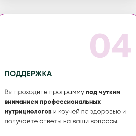
ПЕРЕСТАТЬ ОТКЛАДЫВАТЬ
П
О ИТОГУ