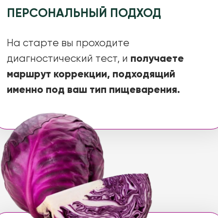
ВЫ ДЕЛАЕТЕ ТОЛЬКО ТО,
ЧТО НУЖНО ИМЕННО