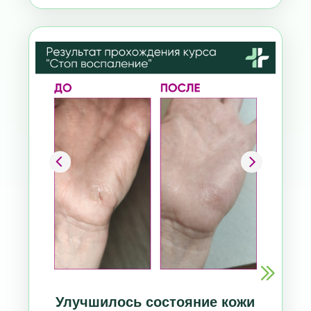
Улучшилось состояние кожи
Стала больше двигаться, внедрила
ежедневные прогулки в свою жизнь.