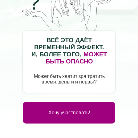
?
ВСЁ ЭТО ДАЁТ
ВРЕМЕННЫЙ ЭФФЕКТ.
И, БОЛЕЕ ТОГО,
МОЖЕТ
БЫТЬ ОПАСНО
Может быть хватит зря тратить
время, деньги и нервы?
Хочу участвовать!