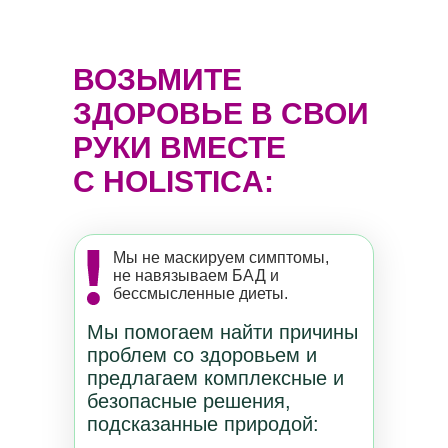
ВОЗЬМИТЕ
ЗДОРОВЬЕ В СВОИ
РУКИ ВМЕСТЕ
С HOLISTICA:
Мы не маскируем симптомы,
не навязываем БАД и
бессмысленные диеты.
Мы помогаем найти причины
проблем со здоровьем и
предлагаем комплексные и
безопасные решения,
подсказанные природой: