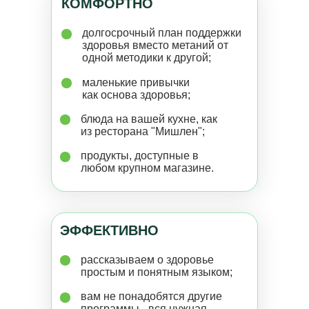
КОМФОРТНО
долгосрочный план поддержки
здоровья вместо метаний от
одной методики к другой;
маленькие привычки
как основа здоровья;
блюда на вашей кухне, как
из ресторана "Мишлен";
продукты, доступные в
любом крупном магазине.
ЭФФЕКТИВНО
рассказываем о здоровье
простым и понятным языком;
вам не понадобятся другие
программы - вся нужная