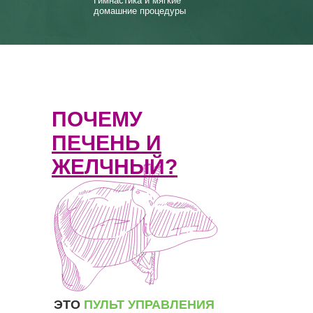
Гимнастика и мягкие
домашние процедуры
ПОЧЕМУ
ПЕЧЕНЬ И
ЖЕЛЧНЫЙ?
ЭТО
ПУЛЬТ УПРАВЛЕНИЯ