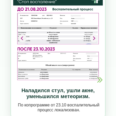
Наладился стул, ушли акне,
уменьшился метеоризм.
По копрограмме от 23.10 воспалительный
процесс локализован.