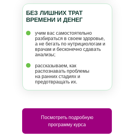
БЕЗ ЛИШНИХ ТРАТ
ВРЕМЕНИ И ДЕНЕГ
учим вас самостоятельно
разбираться в своем здоровье,
а не бегать по нутрициологам и
врачам и бесконечно сдавать
анализы;
рассказываем, как
распознавать проблемы
на ранних стадиях и
предотвращать их.
Посмотреть подробную
программу курса