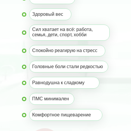
Здоровый вес
Сил хватает на всё: работа,
семья, дети, спорт, хобби
Спокойно реагирую на стресс
Головные боли стали редкостью
Равнодушна к сладкому
ПМС минимален
Комфортное пищеварение