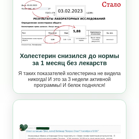
никогда! И это за 3 недели активной
программы! И белок поднялся!