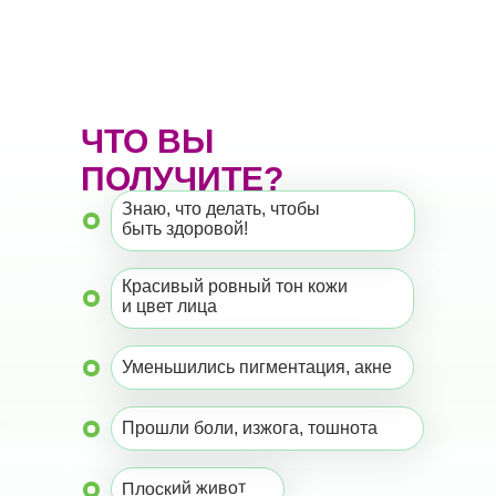
ЧТО ВЫ
ПОЛУЧИТЕ?
Знаю, что делать, чтобы
быть здоровой!
Красивый ровный тон кожи
и цвет лица
Уменьшились пигментация, акне
Прошли боли, изжога, тошнота
Плоский живот