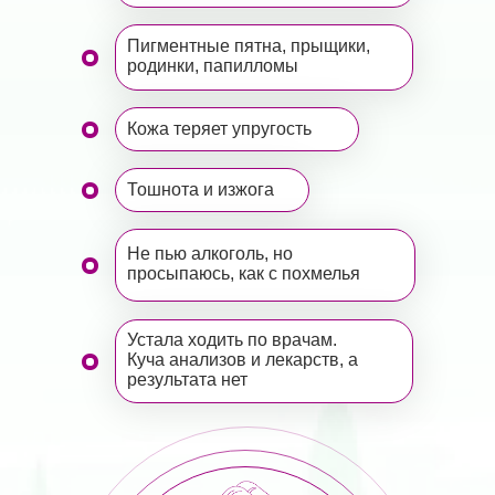
Пигментные пятна, прыщики,
родинки, папилломы
Кожа теряет упругость
Тошнота и изжога
Не пью алкоголь, но
просыпаюсь, как с похмелья
Устала ходить по врачам.
Куча анализов и лекарств, а
результата нет