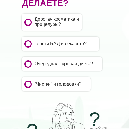
ДЕЛАЕТЕ?
Дорогая косметика и
процедуры?
Горсти БАД и лекарств?
Очередная суровая диета?
“Чистки” и голодовки?
?