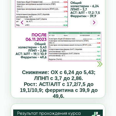
Снижение: ОХ с 6,24 до 5,43;
ЛПНП с 3,7 до 2,86.
Рост: АСТ/АЛТ с 17,2/7,5 до
19,1/10,9; ферритина с 39,9 до
49,6.