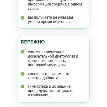
информация собрана в одном
курсе;
вы получаете результаты
уже во время обучения.
БЕРЕЖНО
синтез современной
доказательной диетологии и
многовекового опыта
восточной медицины;
специи и травы вместо
горстей добавок;
гимнастика и домашние
процедуры вместо уколов
и капельниц.