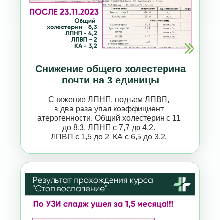
Снижение ЛПНП, подъем ЛПВП,
в два раза упал коэффициент
атерогенности. Общий холестерин с 11
до 8,3. ЛПНП с 7,7 до 4,2.
ЛПВП с 1,5 до 2. КА с 6,5 до 3,2.