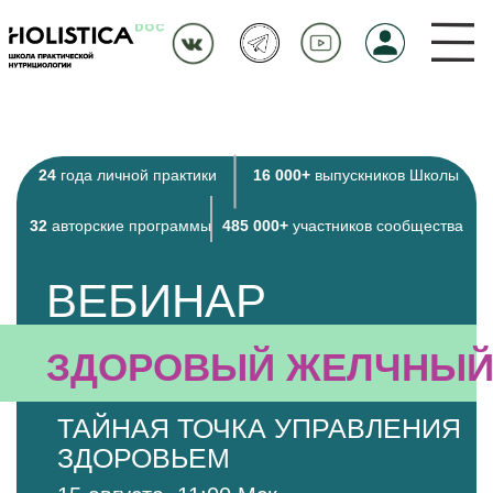
24
года личной практики
16 000+
выпускников Школы
32
авторские программы
485 000+
участников сообщества
ВЕБИНАР
ЗДОРОВЫЙ ЖЕЛЧНЫЙ:
ТАЙНАЯ ТОЧКА УПРАВЛЕНИЯ
ЗДОРОВЬЕМ
15 августа, 11:00 Мск
Нажми на меня