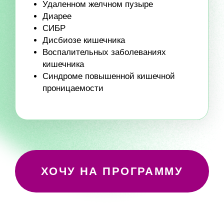
САМЫЕ УСЕРДНЫЕ
ПОЛУЧАТ
НЕВЕРОЯТНЫЕ
РЕЗУЛЬТАТЫ