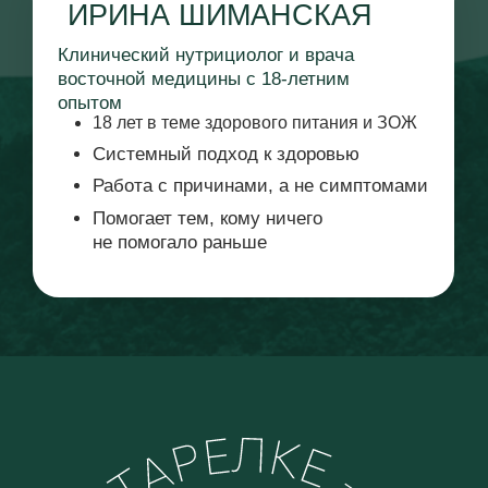
Помогает тем, кому ничего
не помогало раньше