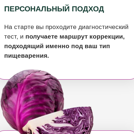
ВЫ ДЕЛАЕТЕ ТОЛЬКО
ТО, ЧТО НУЖНО