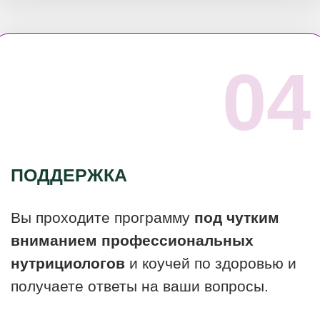
ПЕРЕСТАТЬ ОТКЛАДЫВАТЬ
П
О ИТОГУ