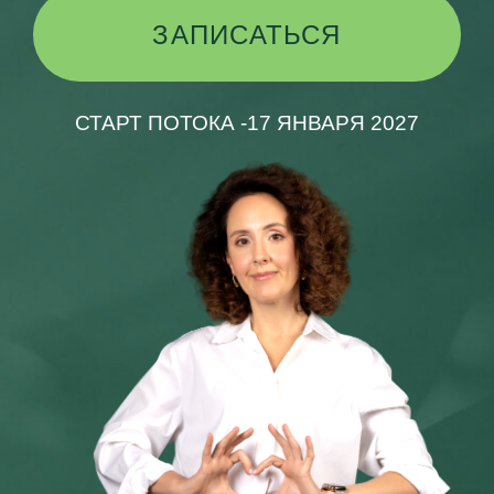
СТАРТ ПОТОКА -17 ЯНВАРЯ 2027
НАУЧИТЕСЬ ГЛУБОКО И
СИСТЕМНО УПРАВЛЯТЬ