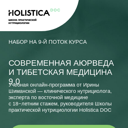
НАБОР НА 9-Й ПОТОК КУРСА
СОВРЕМЕННАЯ АЮРВЕДА
И ТИБЕТСКАЯ МЕДИЦИНА
9.0
Учебная онлайн-программа от Ирины
Шиманской — клинического нутрициолога,
эксперта по восточной медицине
с 18−летним стажем, руководителя Школы
практической нутрициологии Holistica DOC
ЗАПИСАТЬСЯ