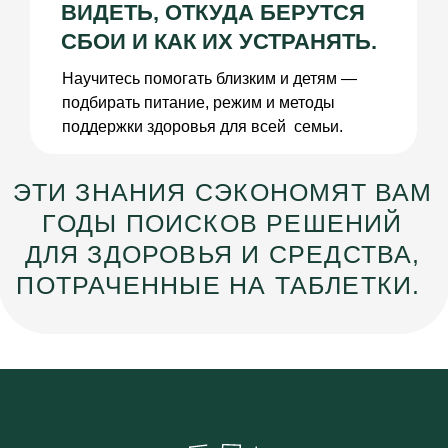
ПОТРАЧЕННЫЕ НА ТАБЛЕТКИ.