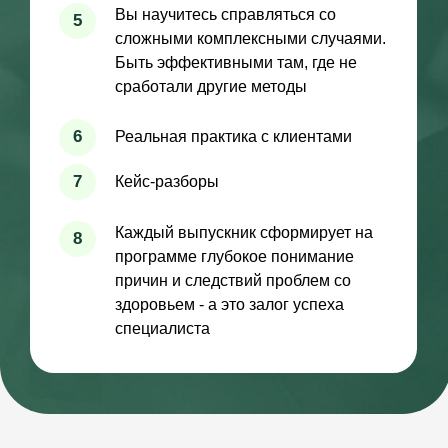
УНИКАЛЬНЫЕ
ИНСТРУМЕНТЫ
ДИАГНОСТИКА БЕЗ
АНАЛИЗОВ