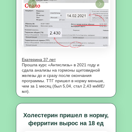
Екатерина 37 лет
Прошла курс «Антислизь» в 2021 году и
сдала анализы на гормоны щитовидной
железы до и сразу после окончания
программы. ТТГ пришел в норму меньше,
чем за 1 месяц (был 5,04, стал 2,43 мкМЕ/
мл).
Холестерин пришел в норму,
ферритин вырос на 18 ед