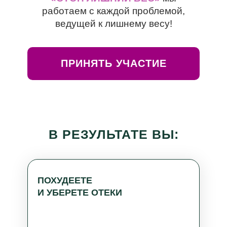
работаем с каждой проблемой,
ведущей к лишнему весу!
ПРИНЯТЬ УЧАСТИЕ
В РЕЗУЛЬТАТЕ ВЫ:
ПОХУДЕЕТЕ
И УБЕРЕТЕ ОТЕКИ