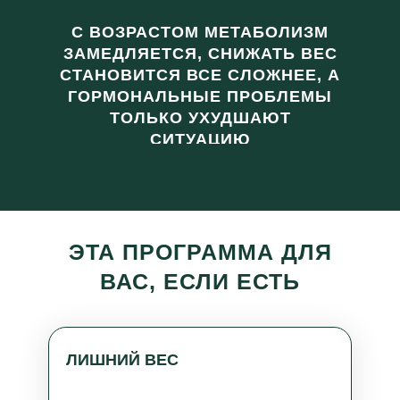
С ВОЗРАСТОМ МЕТАБОЛИЗМ
ЗАМЕДЛЯЕТСЯ, СНИЖАТЬ ВЕС
СТАНОВИТСЯ ВСЕ СЛОЖНЕЕ, А
ГОРМОНАЛЬНЫЕ ПРОБЛЕМЫ
ТОЛЬКО УХУДШАЮТ
СИТУАЦИЮ
ЭТА ПРОГРАММА ДЛЯ
ВАС, ЕСЛИ ЕСТЬ
ЛИШНИЙ ВЕС