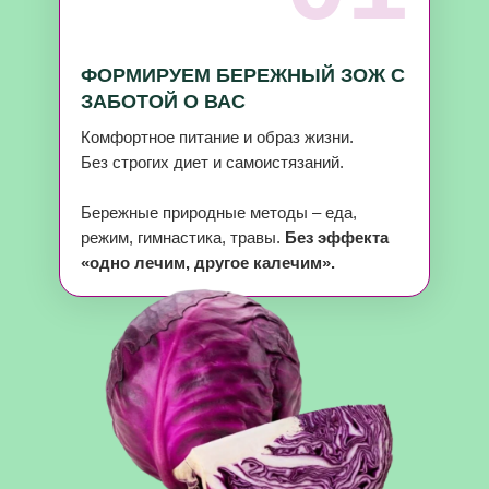
ФОРМИРУЕМ БЕРЕЖНЫЙ ЗОЖ С
ЗАБОТОЙ О ВАС
Комфортное питание и образ жизни.
Без строгих диет и самоистязаний.
Бережные природные методы – еда,
режим, гимнастика, травы.
Без эффекта
«одно лечим, другое калечим».