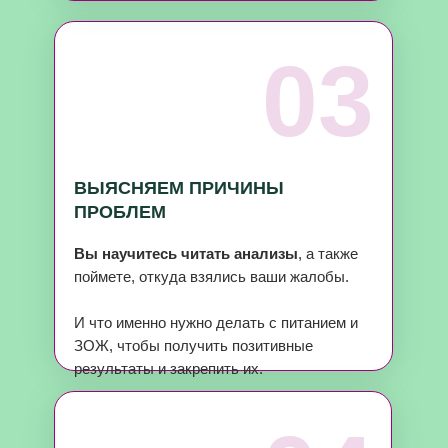
03
ВЫЯСНЯЕМ ПРИЧИНЫ
ПРОБЛЕМ
Вы научитесь читать анализы
, а также
поймете, откуда взялись ваши жалобы.
И что именно нужно делать с питанием и
ЗОЖ, чтобы получить позитивные
результаты и закрепить их.