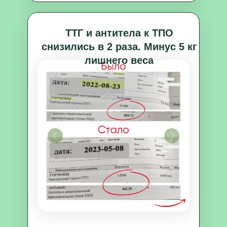
ТТГ и антитела к ТПО
снизились в 2 раза. Минус 5 кг
лишнего веса