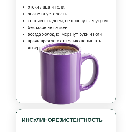
отеки лица и тела
апатия и усталость
сонливость днем, не проснуться утром
без кофе нет жизни
всегда холодно, мерзнут руки и ноги
врачи предлагают только повышать
дозировку гормонов
ИНСУЛИНОРЕЗИСТЕНТНОСТЬ