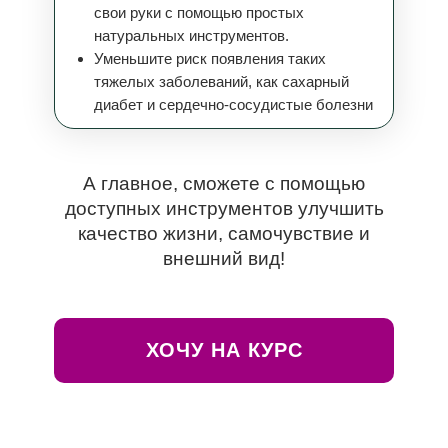
свои руки с помощью простых
натуральных инструментов.
Уменьшите риск появления таких
тяжелых заболеваний, как сахарный
диабет и сердечно-сосудистые болезни
А главное, сможете с помощью
доступных инструментов улучшить
качество жизни, самочувствие и
внешний вид!
ХОЧУ НА КУРС