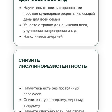
Научитесь готовить с пряностями
простые кулинарные рецепты на каждый
день для всей семьи
Узнаете о травах для снижения веса,
улучшения пищеварения и т. д.
Наполнитесь энергией
СНИЗИТЕ
ИНСУЛИНОРЕЗИСТЕНТНОСТЬ
Научитесь есть без постоянных
перекусов
Снизите тягу к сладкому, жирному,
вредному
Начнете спокойно есть, без страха