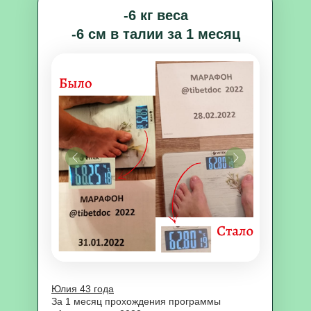
-6 кг веса
-6 см в талии за 1 месяц
Юлия 43 года
За 1 месяц прохождения программы