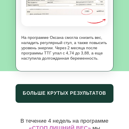
На программе Оксана смогла снизить вес,
наладить регулярный стул, а также повысить
уровень энергии. Через 2 месяца после
программы ТТГ упал с 4,74 до 3,88, а еще
наступила долгожданная беременность.
БОЛЬШЕ КРУТЫХ РЕЗУЛЬТАТОВ
В течение 4 недель на программе
«СТОП ЛИШНИЙ ВЕС»
мы