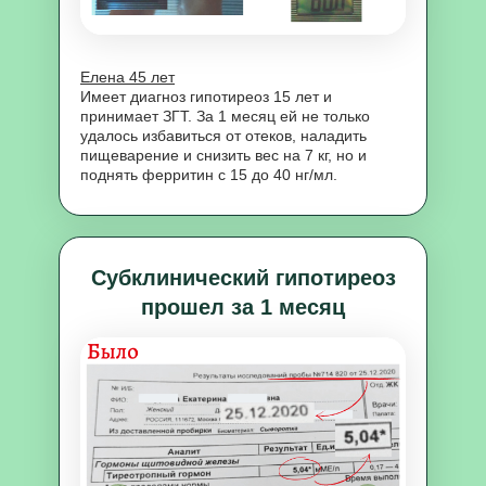
Елена 45 лет
Имеет диагноз гипотиреоз 15 лет и
принимает ЗГТ. За 1 месяц ей не только
удалось избавиться от отеков, наладить
пищеварение и снизить вес на 7 кг, но и
поднять ферритин с 15 до 40 нг/мл.
Субклинический гипотиреоз
прошел за 1 месяц