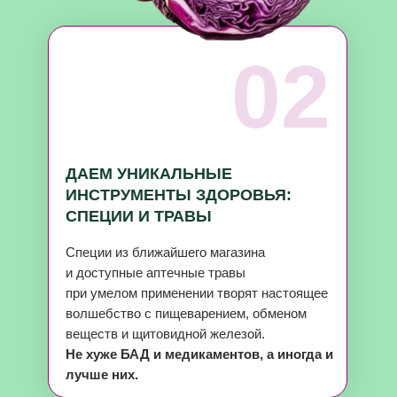
02
ДАЕМ УНИКАЛЬНЫЕ
ИНСТРУМЕНТЫ ЗДОРОВЬЯ:
СПЕЦИИ И ТРАВЫ
Специи из ближайшего магазина
и доступные аптечные травы
при умелом применении творят настоящее
волшебство с пищеварением, обменом
веществ и щитовидной железой.
Не хуже БАД и медикаментов, а иногда и
лучше них.