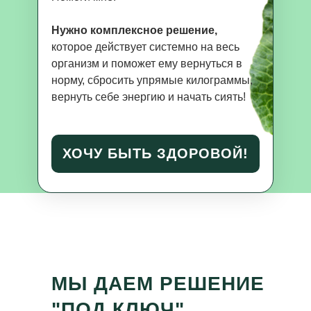
Нужно комплексное решение,
которое действует системно на весь
организм и поможет ему вернуться в
норму, сбросить упрямые килограммы,
вернуть себе энергию и начать сиять!
ХОЧУ БЫТЬ ЗДОРОВОЙ!
МЫ ДАЕМ
РЕШЕНИЕ
"ПОД КЛЮЧ"