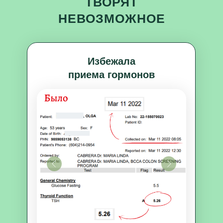
ТВОРЯТ
НЕВОЗМОЖНОЕ
Избежала
приема гормонов