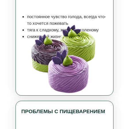
постоянное чувство голода, всегда что-
то хочется пожевать
тяга к сладкому, жирному, соленому
сниженный жизненный тонус
ПРОБЛЕМЫ С ПИЩЕВАРЕНИЕМ