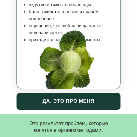
вздутие и тяжесть после еды
боли в животе, в левом и правом
подреберье
ощущение, что любая пища плохо
переваривается
приходится часто пить ферменты
ДА, ЭТО ПРО МЕНЯ
Это результат проблем, которые
копятся в организме годами.