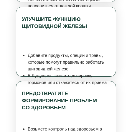
поправиться от каждой крошки
УЛУЧШИТЕ ФУНКЦИЮ
ЩИТОВИДНОЙ ЖЕЛЕЗЫ
Добавите продукты, специи и травы,
которые помогут правильно работать
щитовидной железе
В будущем - снизите дозировку
гормонов или откажетесь от их приема
ПРЕДОТВРАТИТЕ
ФОРМИРОВАНИЕ ПРОБЛЕМ
СО ЗДОРОВЬЕМ
Возьмете контроль над здоровьем в