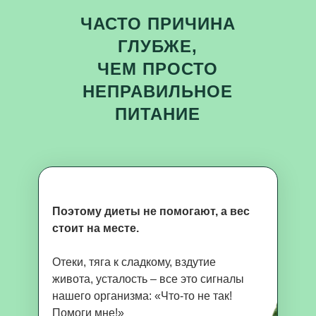
ЧАСТО ПРИЧИНА
ГЛУБЖЕ,
ЧЕМ ПРОСТО
НЕПРАВИЛЬНОЕ
ПИТАНИЕ
Поэтому диеты не помогают, а вес
стоит на месте.
Отеки, тяга к сладкому, вздутие
живота, усталость – все это сигналы
нашего организма: «Что-то не так!
Помоги мне!»