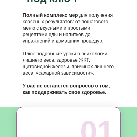
Полный комплекс мер
для получения
классных результатов: от пошагового
меню с вкусными и простыми
рецептами еды и напитков до
упражнений и домашних процедур.
Плюс подробные уроки о психологии
лишнего веса, здоровье ЖКТ,
щитовидной железы, причинах лишнего
веса, «сахарной зависимости».
У вас не останется вопросов о том,
как поддерживать свое здоровье.
01