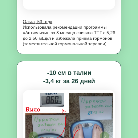
Ольга, 53 года
Использовала рекомендации программы
«Антислизь», за 3 месяца снизила ТТГ с 5,26
до 2,56 мЕд/л и избежала приема гормонов
(заместительной гормональной терапии).
-10 см в талии
-3,4 кг за 26 дней