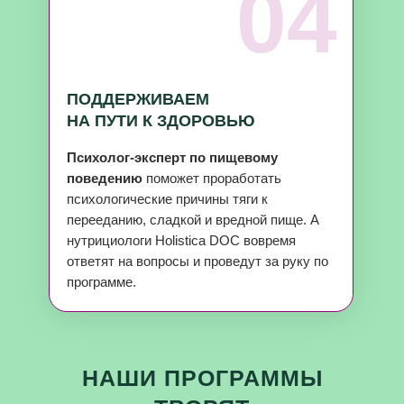
04
ПОДДЕРЖИВАЕМ
НА ПУТИ К ЗДОРОВЬЮ
Психолог-эксперт по пищевому
поведению
поможет проработать
психологические причины тяги к
перееданию, сладкой и вредной пище. А
нутрициологи Holistica DOC вовремя
ответят на вопросы и проведут за руку по
программе.
НАШИ ПРОГРАММЫ