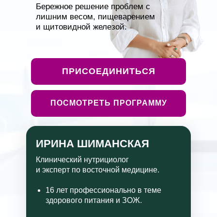
Бережное решение проблем с
лишним весом, пищеварением
и щитовидной железой.
ПРИСОЕДИНИТЬСЯ
ПОСМОТРЕТЬ ПРОГРАММУ
ИРИНА ШИМАНСКАЯ
Клинический нутрициолог
и эксперт по восточной медицине.
16 лет профессионально в теме
здорового питания и ЗОЖ.