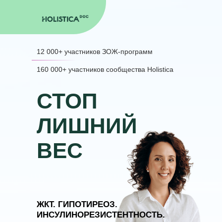
12 000+ участников ЗОЖ-программ
160 000+ участников сообщества Holistica
СТОП
ЛИШНИЙ
ВЕС
ЖКТ. ГИПОТИРЕОЗ.
ИНСУЛИНОРЕЗИСТЕНТНОСТЬ.