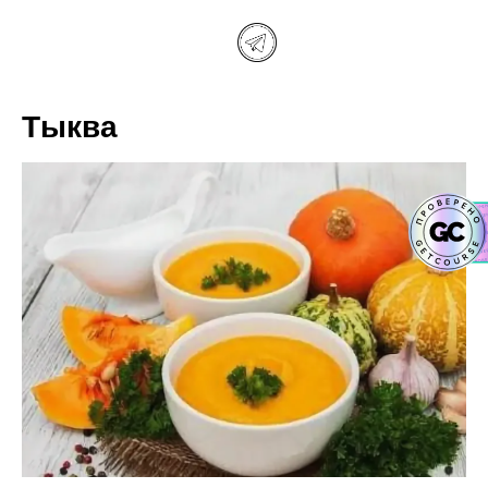
Тыква