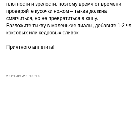
плотности и зрелости, поэтому время от времени
проверяйте кусочки ножом – тыква должна
смягчиться, но не превратиться в кашу.
Разложите тыкву в маленькие пиалы, добавьте 1-2 чл
коксовых или кедровых сливок.
Приятного аппетита!
2021-09-20 16:16