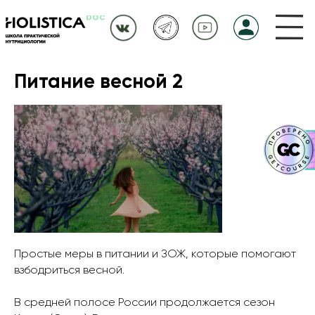
Питание весной 2
Простые меры в питании и ЗОЖ, которые помогают
взбодриться весной.
В средней полосе России продолжается сезон