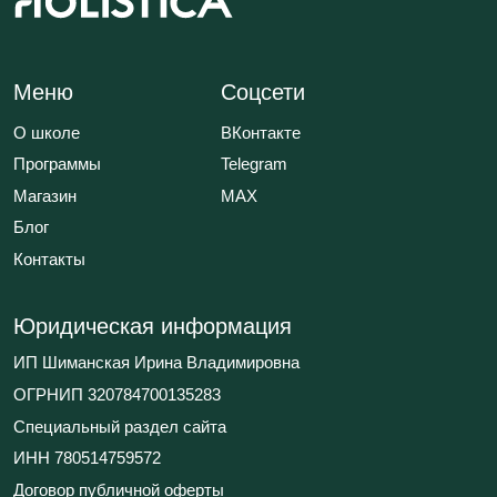
© 2026 HOLISTICA.
Все тексты на сайте оригинальные,
все права защищены.