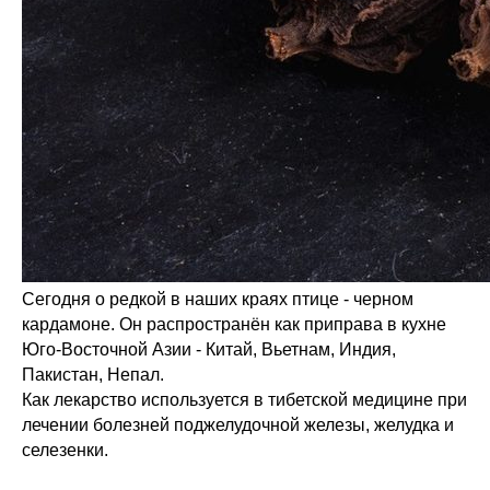
Сегодня о редкой в наших краях птице - черном
кардамоне. Он распространён как приправа в кухне
Юго-Восточной Азии - Китай, Вьетнам, Индия,
Пакистан, Непал.
Как лекарство используется в тибетской медицине при
лечении болезней поджелудочной железы, желудка и
селезенки.