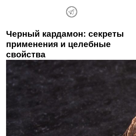
Черный кардамон: секреты
применения и целебные
свойства