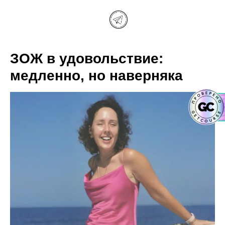
ЗОЖ в удовольствие:
медленно, но наверняка