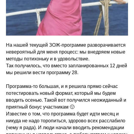
На нашей текущей ЗОЖ-программе разворачивается
невероятный для меня процесс: мы внедряем новые
методы потихоньку и в удовольствие.
Так получилось, что вместо запланированных 12 дней
мы решили вести программу 28.
⠀
Программа-то большая, и я решила прямо сейчас
потестировать новый формат, который мы будем
вводить осенью. Такой вот получился неожиданный и
приятный бонус участникам 🙂
Известие о том, что программа будет идти месяц и
никуда не надо торопиться, здорово всех расслабило
(чему я рада). И люди начали вводить рекомендации