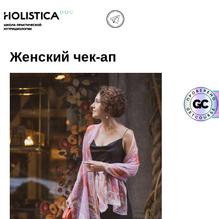
Женский чек-ап