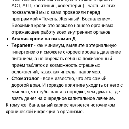
АСТ, АЛТ, креатинин, холестерин) - часть из этих
показателей мы с вами проверяли перед
программой «Печень. Желчный. Воспаление».
Биохимия крови это зеркало нашего организма,
отражающее работу всех внутренних органов
Анализ крови на витамин Д
Терапевт
- как минимум, выявите артериальную
гипертензию и сможете скорректировать давление
питанием, а не обрекать себя на пожизненный
приём таблеток и возможность страшных
осложнений, таких как инсульт, например.
Стоматолог
- всем известно, что это самый
дорогой врач. И гораздо приятнее уходить от него с
мыслью, что зубы ваши в порядке, чем думать, где
взять денег на очередное капитальное лечение.
К тому же, банальный кариес является источником
хронической инфекции в организме.