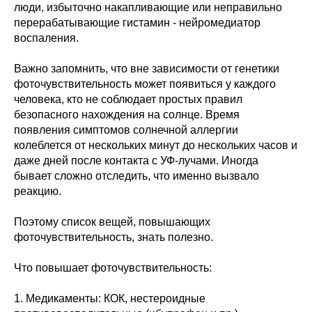
люди, избыточно накапливающие или неправильно
перерабатывающие гистамин - нейромедиатор
воспаления.
Важно запомнить, что вне зависимости от генетики
фоточувствительность может появиться у каждого
человека, кто не соблюдает простых правил
безопасного нахождения на солнце. Время
появления симптомов солнечной аллергии
колеблется от нескольких минут до нескольких часов и
даже дней после контакта с УФ-лучами. Иногда
бывает сложно отследить, что именно вызвало
реакцию.
Поэтому список вещей, повышающих
фоточувствительность, знать полезно.
Что повышает фоточувствительность:
1. Медикаменты: КОК, нестероидные