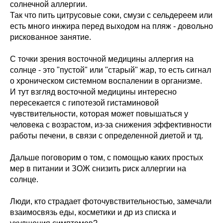
солнечной аллергии.
Так что пить цитрусовые соки, смузи с сельдереем или
есть много инжира перед выходом на пляж - довольно
рискованное занятие.
С точки зрения восточной медицины аллергия на
солнце - это "пустой" или "старый" жар, то есть сигнал
о хроническом системном воспалении в организме.
И тут взгляд восточной медицины интересно
пересекается с гипотезой гистаминовой
чувствительности, которая может повышаться у
человека с возрастом, из-за снижения эффективности
работы печени, в связи с определенной диетой и тд.
Дальше поговорим о том, с помощью каких простых
мер в питании и ЗОЖ снизить риск аллергии на
солнце.
Люди, кто страдает фоточувствительностью, замечали
взаимосвязь еды, косметики и др из списка и