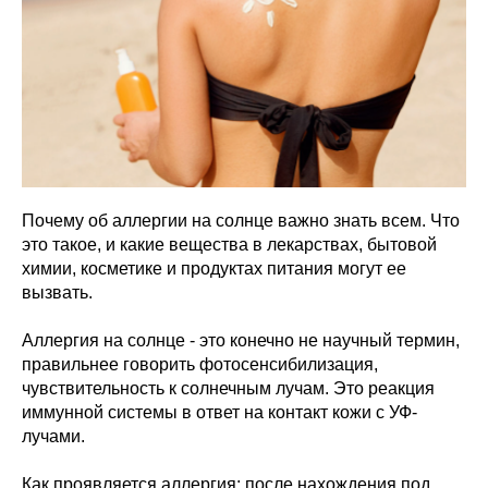
Почему об аллергии на солнце важно знать всем. Что
это такое, и какие вещества в лекарствах, бытовой
химии, косметике и продуктах питания могут ее
вызвать.
Аллергия на солнце - это конечно не научный термин,
правильнее говорить фотосенсибилизация,
чувствительность к солнечным лучам. Это реакция
иммунной системы в ответ на контакт кожи с УФ-
лучами.
Как проявляется аллергия: после нахождения под