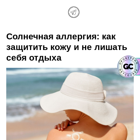
Солнечная аллергия: как
защитить кожу и не лишать
себя отдыха