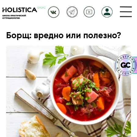
Борщ: вредно или полезно?