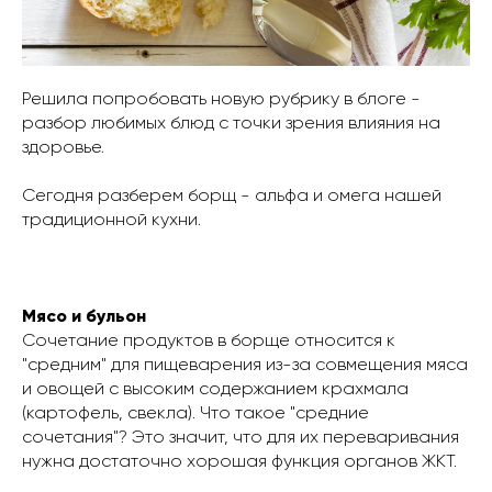
Решила попробовать новую рубрику в блоге -
разбор любимых блюд с точки зрения влияния на
здоровье.
Сегодня разберем борщ - альфа и омега нашей
традиционной кухни.
Мясо и бульон
Сочетание продуктов в борще относится к
"средним" для пищеварения из-за совмещения мяса
и овощей с высоким содержанием крахмала
(картофель, свекла). Что такое "средние
сочетания"? Это значит, что для их переваривания
нужна достаточно хорошая функция органов ЖКТ.