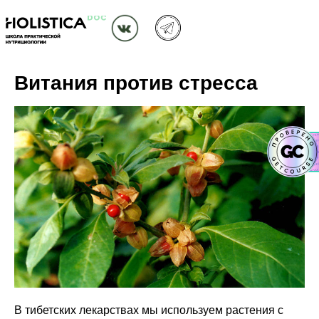
Витания против стресса
В тибетских лекарствах мы используем растения с