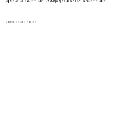
уровень энергии, комфортное пищеварение.
2023-05-05 10:00