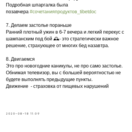
Подробная шпаргалка была
позавчера
#сочетанияпродуктов_tibetdoc
7. Делаем застолье пораньше
Ранний плотный ужин в 6-7 вечера и легкий перекус с
шампанским под бой 🕰- это стратегически важное
решение, страхующее от многих бед назавтра.
8. Двигаемся
Это про новогодние каникулы, не про само застолье.
Обнимая телевизор, вы с большей вероятностью не
будете выполнять предыдущие пункты.
Движение - страховка от пищевых нарушений
2020-08-18 11:09