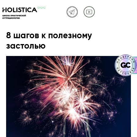
8 шагов к полезному
застолью