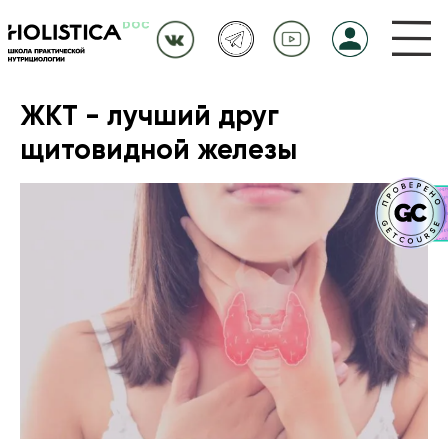
ЖКТ - лучший друг
щитовидной железы