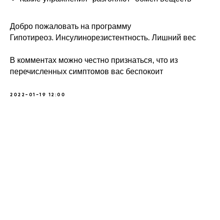
Добро пожаловать на программу
Гипотиреоз. Инсулинорезистентность. Лишний вес
В комментах можно честно признаться, что из
перечисленных симптомов вас беспокоит
2022-01-19 12:00