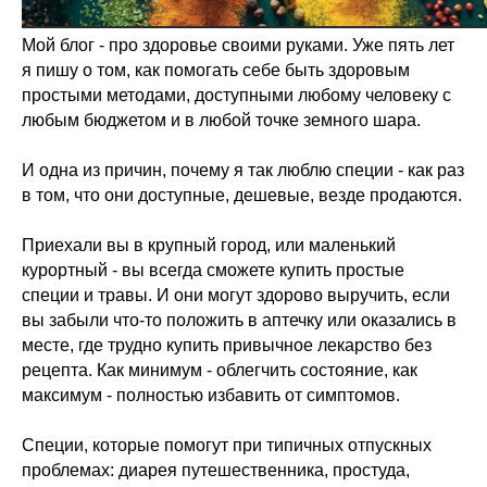
Мой блог - про здоровье своими руками. Уже пять лет
я пишу о том, как помогать себе быть здоровым
простыми методами, доступными любому человеку с
любым бюджетом и в любой точке земного шара.
И одна из причин, почему я так люблю специи - как раз
в том, что они доступные, дешевые, везде продаются.
Приехали вы в крупный город, или маленький
курортный - вы всегда сможете купить простые
специи и травы. И они могут здорово выручить, если
вы забыли что-то положить в аптечку или оказались в
месте, где трудно купить привычное лекарство без
рецепта. Как минимум - облегчить состояние, как
максимум - полностью избавить от симптомов.
Специи, которые помогут при типичных отпускных
проблемах: диарея путешественника, простуда,