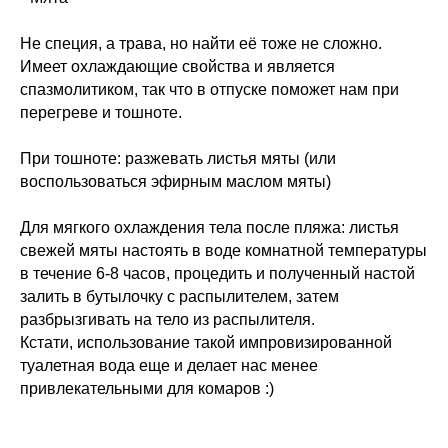
Не специя, а трава, но найти её тоже не сложно.
Имеет охлаждающие свойства и является
спазмолитиком, так что в отпуске поможет нам при
перегреве и тошноте.
При тошноте: разжевать листья мяты (или
воспользоваться эфирным маслом мяты)
Для мягкого охлаждения тела после пляжа: листья
свежей мяты настоять в воде комнатной температуры
в течение 6-8 часов, процедить и полученный настой
залить в бутылочку с распылителем, затем
разбрызгивать на тело из распылителя.
Кстати, использование такой импровизированной
туалетная вода еще и делает нас менее
привлекательными для комаров :)