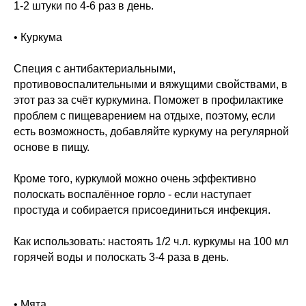
1-2 штуки по 4-6 раз в день.
• Куркума
Специя с антибактериальными,
противовоспалительными и вяжущими свойствами, в
этот раз за счёт куркумина. Поможет в профилактике
проблем с пищеварением на отдыхе, поэтому, если
есть возможность, добавляйте куркуму на регулярной
основе в пищу.
Кроме того, куркумой можно очень эффективно
полоскать воспалённое горло - если наступает
простуда и собирается присоединиться инфекция.
Как использовать: настоять 1/2 ч.л. куркумы на 100 мл
горячей воды и полоскать 3-4 раза в день.
• Мята