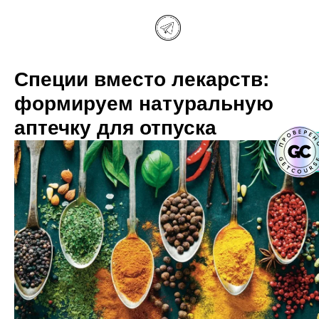
Специи вместо лекарств:
формируем натуральную
аптечку для отпуска