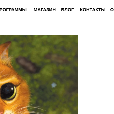
АММЫ
МАГАЗИН
БЛОГ
КОНТАКТЫ
ОТЗЫВЫ