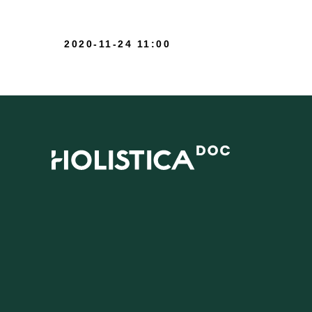
2020-11-24 11:00