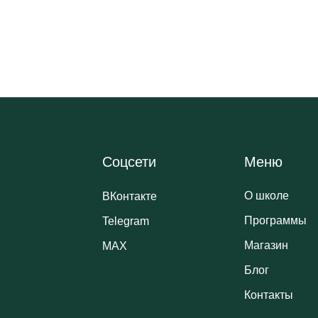
Соцсети
Меню
О школе
ВКонтакте
Программы
Telegram
Магазин
MAX
Блог
Контакты