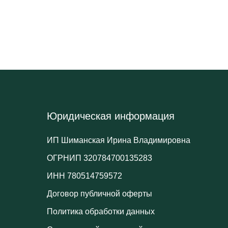
Юридическая информация
ИП Шиманская Ирина Владимировна
ОГРНИП 320784700135283
ИНН 780514759572
Договор публичной оферты
Политика обработки данных