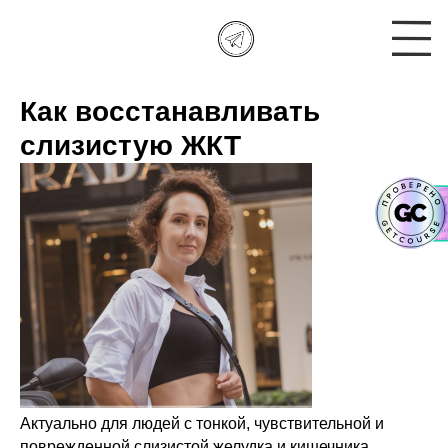
Как восстанавливать
слизистую ЖКТ
Актуально для людей с тонкой, чувствительной и
поврежденной слизистой желудка и кишечника.