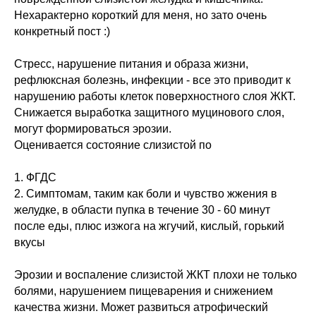
Нехарактерно короткий для меня, но зато очень
конкретный пост :)
Стресс, нарушение питания и образа жизни,
рефлюксная болезнь, инфекции - все это приводит к
нарушению работы клеток поверхностного слоя ЖКТ.
Снижается выработка защитного муцинового слоя,
могут формироваться эрозии.
Оценивается состояние слизистой по
1. ФГДС
2. Симптомам, таким как боли и чувство жжения в
желудке, в области пупка в течение 30 - 60 минут
после еды, плюс изжога на жгучий, кислый, горький
вкусы
Эрозии и воспаление слизистой ЖКТ плохи не только
болями, нарушением пищеварения и снижением
качества жизни. Может развиться атрофический