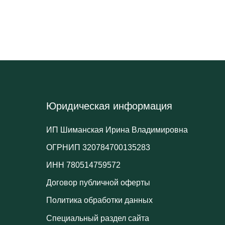
Юридическая информация
ИП Шиманская Ирина Владимировна
ОГРНИП 320784700135283
ИНН 780514759572
Договор публичной оферты
Политика обработки данных
Специальный раздел сайта