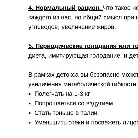
4. Нормальный рацион.
Что такое н
каждого из нас, но общий смысл при 
углеводов, увеличение жиров.
5. Периодические голодания или то
диета, имитирующая голодание, и де
В рамках детокса вы безопасно може
увеличения метаболической гибкости,
Полегчать на 1-3 кг
Попрощаеться со вздутием
Стать тоньше в талии
Уменьшить отеки и посвежеть лицо