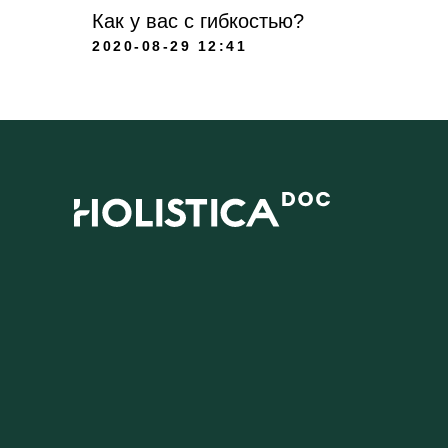
Как у вас с гибкостью?
2020-08-29 12:41