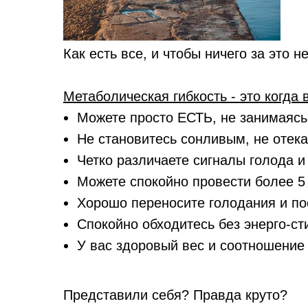
Как есть все, и чтобы ничего за это н
Метаболическая гибкость - это когда 
Можете просто ЕСТЬ, не занимаяс
Не становитесь сонливым, не отека
Четко различаете сигналы голода и
Можете спокойно провести более 5
Хорошо переносите голодания и по
Спокойно обходитесь без энерго-с
У вас здоровый вес и соотношение
Представили себя? Правда круто?