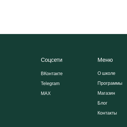
Соцсети
Меню
О школе
ВКонтакте
Программы
Telegram
Магазин
MAX
Блог
Контакты