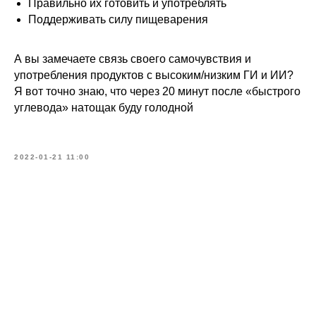
Правильно их готовить и употреблять
Поддерживать силу пищеварения
А вы замечаете связь своего самочувствия и
употребления продуктов с высоким/низким ГИ и ИИ?
Я вот точно знаю, что через 20 минут после «быстрого
углевода» натощак буду голодной
2022-01-21 11:00