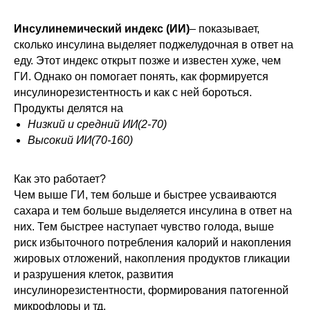
Инсулинемический индекс (ИИ)
– показывает,
сколько инсулина выделяет поджелудочная в ответ на
еду. Этот индекс открыт позже и известен хуже, чем
ГИ. Однако он помогает понять, как формируется
инсулинорезистентность и как с ней бороться.
Продукты делятся на
Низкий и средний ИИ(2-70)
Высокий ИИ(70-160)
Как это работает?
Чем выше ГИ, тем больше и быстрее усваиваются
сахара и тем больше выделяется инсулина в ответ на
них. Тем быстрее наступает чувство голода, выше
риск избыточного потребления калорий и накопления
жировых отложений, накопления продуктов гликации
и разрушения клеток, развития
инсулинорезистентности, формирования патогенной
микрофлоры и тд.