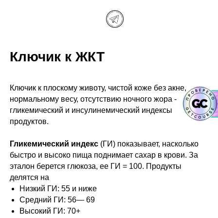
Ключик к ЖКТ
Ключик к плоскому животу, чистой коже без акне,
нормальному весу, отсутствию ночного жора -
гликемический и инсулинемический индексы
продуктов.
Гликемический индекс
(ГИ) показывает, насколько
быстро и высоко пища поднимает сахар в крови. За
эталон берется глюкоза, ее ГИ = 100. Продукты
делятся на
Низкий ГИ: 55 и ниже
Средний ГИ: 56— 69
Высокий ГИ: 70+