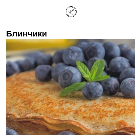
Блинчики