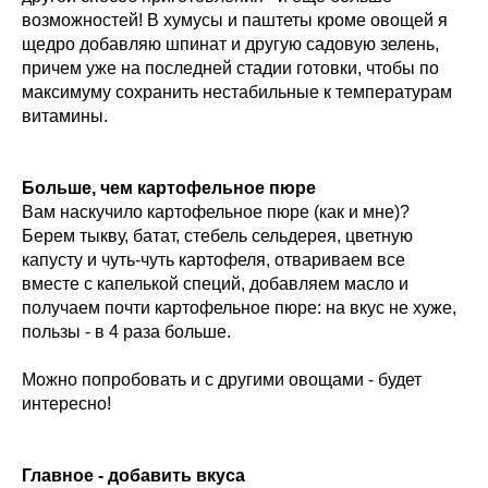
возможностей! В хумусы и паштеты кроме овощей я
щедро добавляю шпинат и другую садовую зелень,
причем уже на последней стадии готовки, чтобы по
максимуму сохранить нестабильные к температурам
витамины.
Больше, чем картофельное пюре
Вам наскучило картофельное пюре (как и мне)?
Берем тыкву, батат, стебель сельдерея, цветную
капусту и чуть-чуть картофеля, отвариваем все
вместе с капелькой специй, добавляем масло и
получаем почти картофельное пюре: на вкус не хуже,
пользы - в 4 раза больше.
Можно попробовать и с другими овощами - будет
интересно!
Главное - добавить вкуса