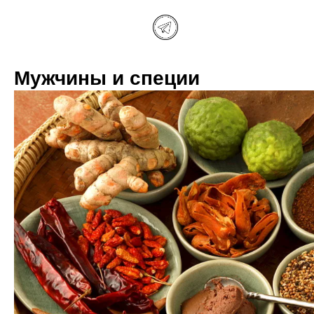
Мужчины и специи