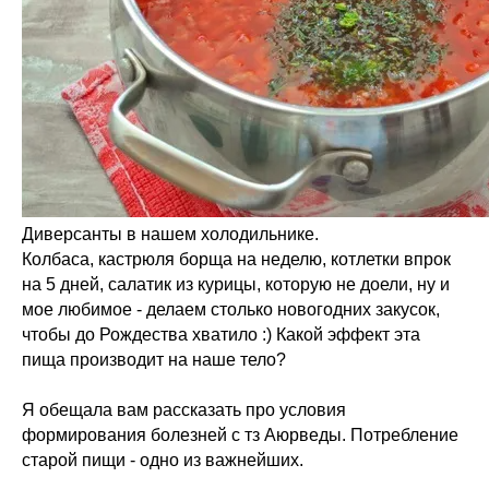
Диверсанты в нашем холодильнике.
Колбаса, кастрюля борща на неделю, котлетки впрок
на 5 дней, салатик из курицы, которую не доели, ну и
мое любимое - делаем столько новогодних закусок,
чтобы до Рождества хватило :) Какой эффект эта
пища производит на наше тело?
Я обещала вам рассказать про условия
формирования болезней с тз Аюрведы. Потребление
старой пищи - одно из важнейших.