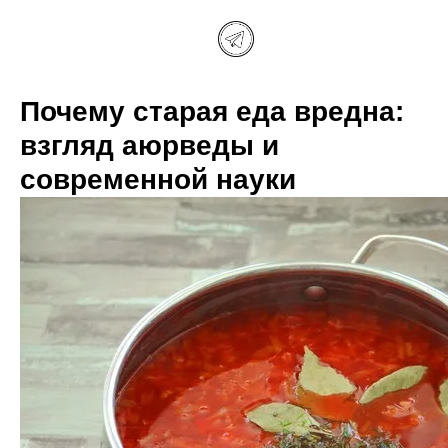
Почему старая еда вредна:
взгляд аюрведы и
современной науки