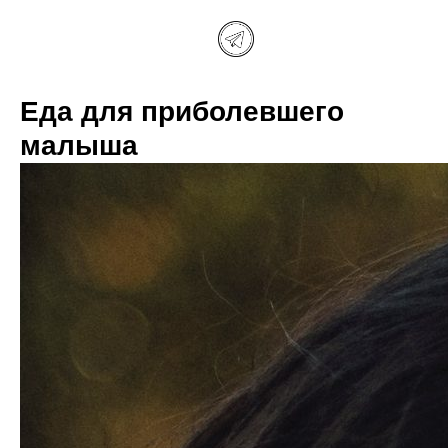
Еда для приболевшего
малыша