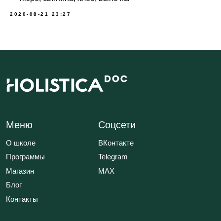
2020-08-21 23:27