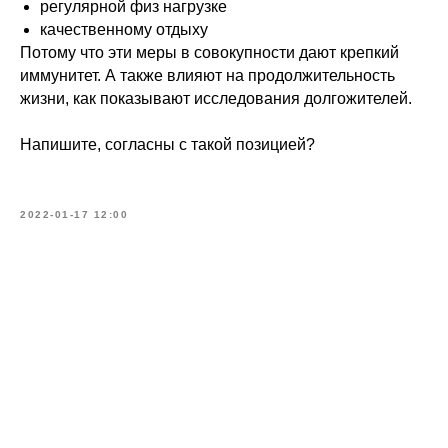
регулярной физ нагрузке
качественному отдыху
Потому что эти меры в совокупности дают крепкий
иммунитет. А также влияют на продолжительность
жизни, как показывают исследования долгожителей.
Напишите, согласны с такой позицией?
2022-01-17 12:00