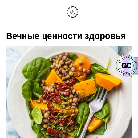
Вечные ценности здоровья