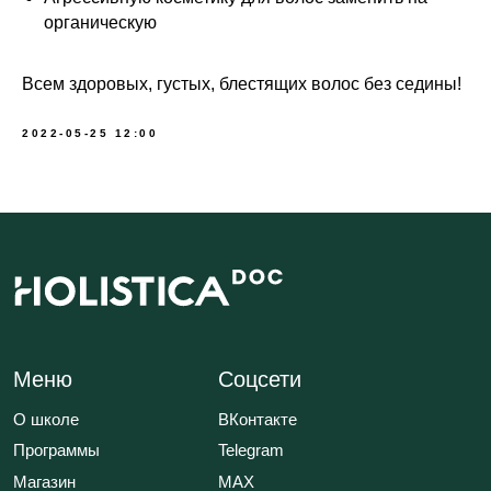
органическую
© 2026 HOLISTICA.
Все тексты на сайте оригинальные,
Всем здоровых, густых, блестящих волос без седины!
все права защищены.
2022-05-25 12:00