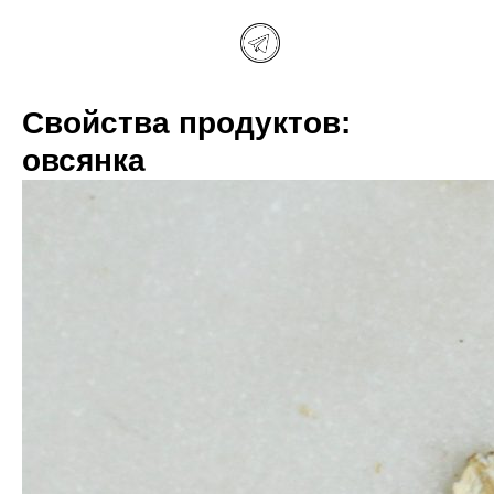
Свойства продуктов:
овсянка