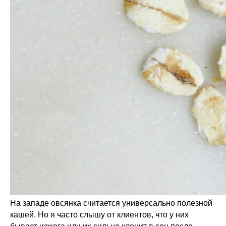
На западе овсянка считается универсально полезной
кашей. Но я часто слышу от клиентов, что у них