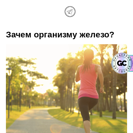
Зачем организму железо?