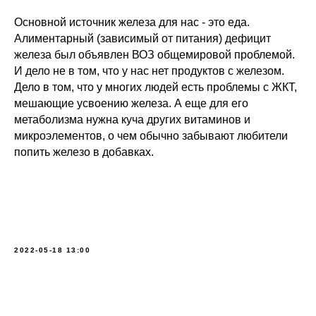
Основной источник железа для нас - это еда.
Алиментарный (зависимый от питания) дефицит
железа был объявлен ВОЗ общемировой проблемой.
И дело не в том, что у нас нет продуктов с железом.
Дело в том, что у многих людей есть проблемы с ЖКТ,
мешающие усвоению железа. А еще для его
метаболизма нужна куча других витаминов и
микроэлементов, о чем обычно забывают любители
попить железо в добавках.
2022-05-18 13:00