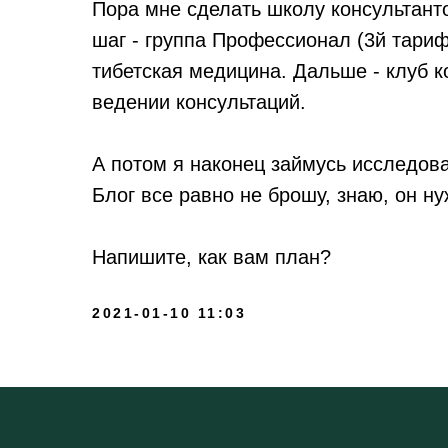
Пора мне сделать школу консультант
шаг - группа Профессионал (3й тари
тибетская медицина. Дальше - клуб к
ведении консультаций.
А потом я наконец займусь исследов
Блог все равно не брошу, знаю, он н
Напишите, как вам план?
2021-01-10 11:03