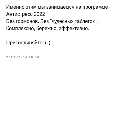
Именно этим мы занимаемся на программе
Антистресс 2022
Без гормонов. Без "чудесных таблеток".
Комплексно, бережно, эффективно.
Присоединяйтесь )
2022-11-04 10:00