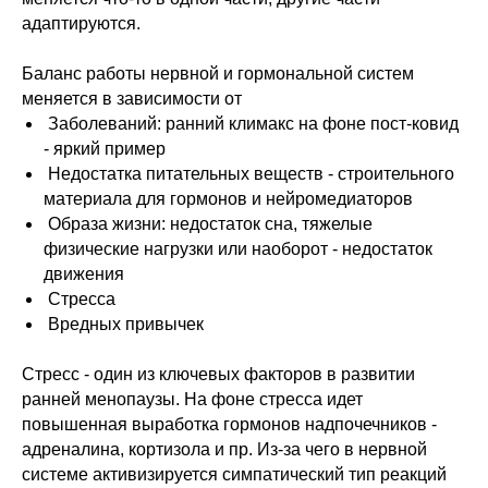
адаптируются.
Баланс работы нервной и гормональной систем
меняется в зависимости от
Заболеваний: ранний климакс на фоне пост-ковид
- яркий пример
Недостатка питательных веществ - строительного
материала для гормонов и нейромедиаторов
Образа жизни: недостаток сна, тяжелые
физические нагрузки или наоборот - недостаток
движения
Стресса
Вредных привычек
Стресс - один из ключевых факторов в развитии
ранней менопаузы. На фоне стресса идет
повышенная выработка гормонов надпочечников -
адреналина, кортизола и пр. Из-за чего в нервной
системе активизируется симпатический тип реакций