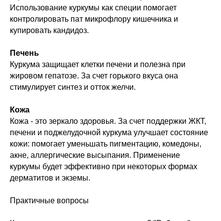
Использование куркумы как специи помогает
контролировать пат микрофлору кишечника и
купировать кандидоз.
Печень
Куркума защищает клетки печени и полезна при
жировом гепатозе. За счет горького вкуса она
стимулирует синтез и отток желчи.
Кожа
Кожа - это зеркало здоровья. За счет поддержки ЖКТ,
печени и поджелудочной куркума улучшает состояние
кожи: помогает уменьшать пигментацию, комедоны,
акне, аллергические высыпания. Применение
куркумы будет эффективно при некоторых формах
дерматитов и экземы.
Практичные вопросы