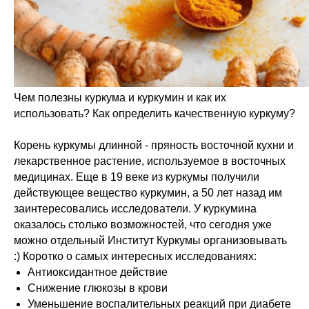
Чем полезны куркума и куркумин и как их
использовать? Как определить качественную куркуму?
Корень куркумы длинной - пряность восточной кухни и
лекарственное растение, используемое в восточных
медицинах. Еще в 19 веке из куркумы получили
действующее вещество куркумин, а 50 лет назад им
заинтересовались исследователи. У куркумина
оказалось столько возможностей, что сегодня уже
можно отдельный Институт Куркумы организовывать
:) Коротко о самых интересных исследованиях:
Антиоксидантное действие
Снижение глюкозы в крови
Уменьшение воспалительных реакций при диабете