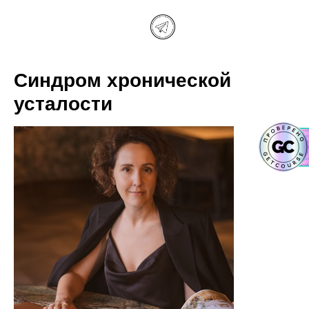
Синдром хронической
усталости