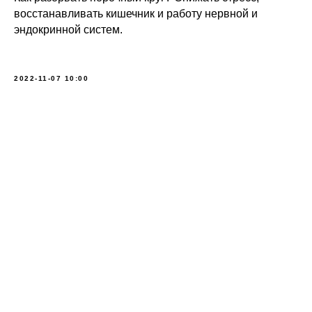
восстанавливать кишечник и работу нервной и
эндокринной систем.
2022-11-07 10:00