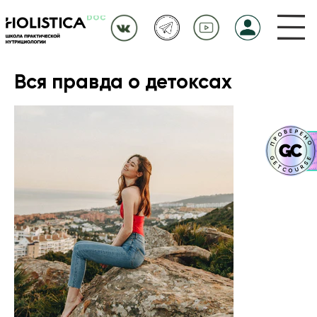
Вся правда о детоксах