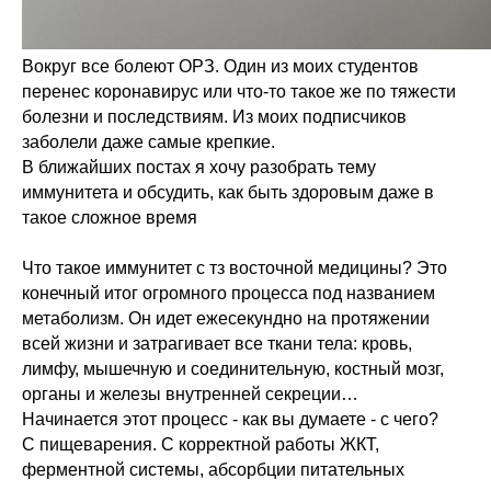
Вокруг все болеют ОРЗ. Один из моих студентов
перенес коронавирус или что-то такое же по тяжести
болезни и последствиям. Из моих подписчиков
заболели даже самые крепкие.
В ближайших постах я хочу разобрать тему
иммунитета и обсудить, как быть здоровым даже в
такое сложное время
Что такое иммунитет с тз восточной медицины? Это
конечный итог огромного процесса под названием
метаболизм. Он идет ежесекундно на протяжении
всей жизни и затрагивает все ткани тела: кровь,
лимфу, мышечную и соединительную, костный мозг,
органы и железы внутренней секреции…
Начинается этот процесс - как вы думаете - с чего?
С пищеварения. С корректной работы ЖКТ,
ферментной системы, абсорбции питательных