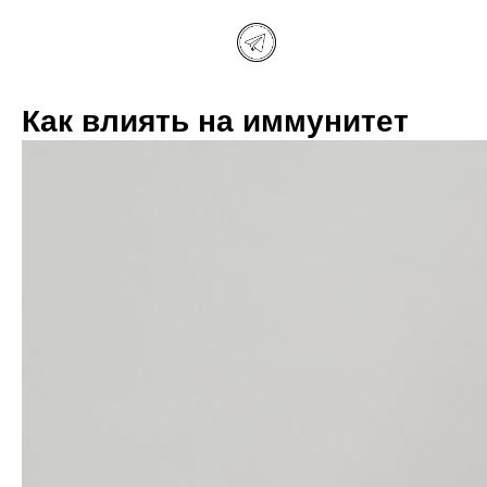
Как влиять на иммунитет