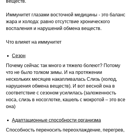
веществ.
Иммунитет глазами восточной медицины - это баланс
жара и холода: равно отсутствие хронического
воспаления и нарушений обмена веществ.
Что влияет на иммунитет
Сезон
Почему сейчас так много и тяжело болеют? Потому
что не было толком зимы. И на протяжении
нескольких месяцев накапливалась Слизь (холод,
нарушения обмена веществ). И вот весной она в
соответствие с сезоном усилилась (заложенность
носа, слизь в носоглотке, кашель с мокротой – это все
она)
Адаптационные способности организма
Способность переносить переохлаждение, перегрев,