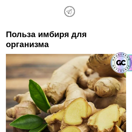
Польза имбиря для
организма