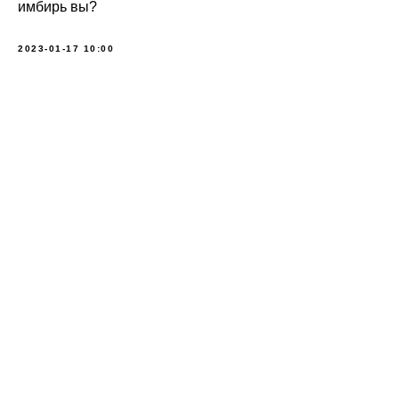
имбирь вы?
2023-01-17 10:00