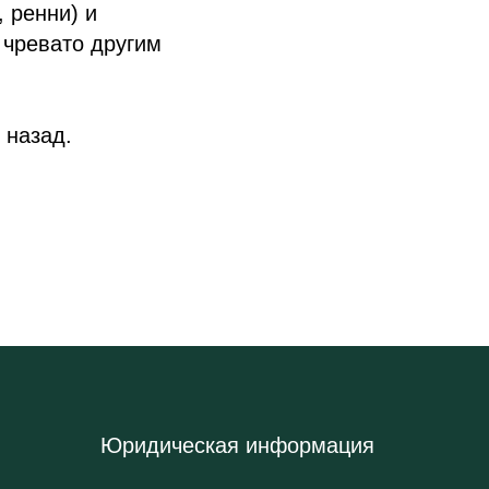
 ренни) и
 чревато другим
 назад.
Юридическая информация