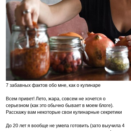
7 забавных фактов обо мне, как о кулинаре
Всем привет! Лето, жара, совсем не хочется о
серьезном (как это обычно бывает в моем блоге).
Расскажу вам некоторые свои кулинарные секретики
До 20 лет я вообще не умела готовить (зато выучила 4