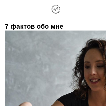
7 фактов обо мне