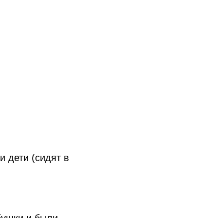
и дети (сидят в