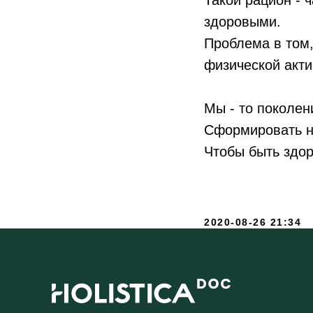
Такой рацион - 
здоровыми.
Проблема в том,
физической акти
Мы - то поколен
Сформировать 
Чтобы быть здо
2020-08-26 21:34