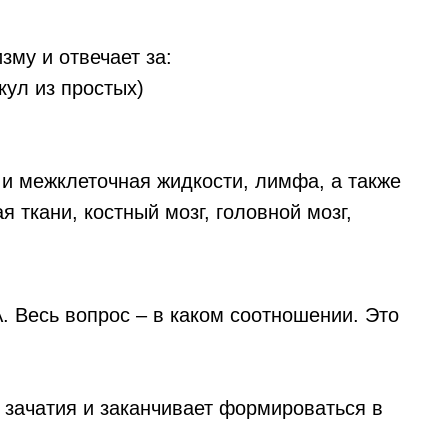
му и отвечает за:
кул из простых)
 и межклеточная жидкости, лимфа, а также
 ткани, костный мозг, головной мозг,
. Весь вопрос – в каком соотношении. Это
 зачатия и заканчивает формироваться в