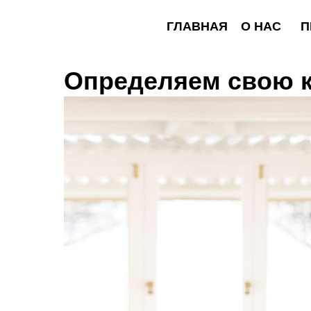
ГЛАВНАЯ
О НАС
ПРОГР
Определяем свою 