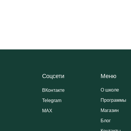
Соцсети
Меню
О школе
ВКонтакте
Программы
Telegram
Магазин
MAX
Блог
Контакты