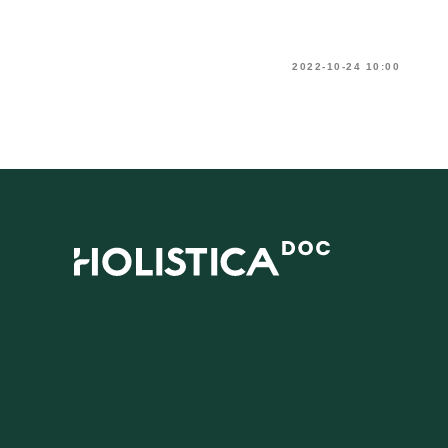
2022-10-24 10:00