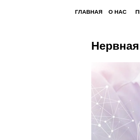
ГЛАВНАЯ
О НАС
ПРОГР
Нервная