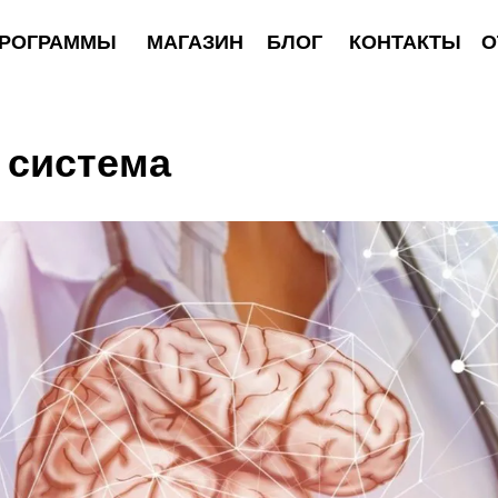
АММЫ
МАГАЗИН
БЛОГ
КОНТАКТЫ
ОТЗЫВЫ
 система