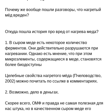
Почему же вообще пошли разговоры, что нагретый
мёд вреден?
Откуда пошла история про вред от нагрева меда?
1. В сыром меде есть некоторое количество
ферментов. Они действительно разрушаются при
нагревании. Однако есть мнение, что при этом
микроэлементы, содержащиеся в меде, становятся
более биодоступны
Целебные свойства нагретого мёда (Пчеловодство,
2002) можно почитать по ссылке в комментариях.
2. Возможно, дело в деньгах.
Скорее всего, ОМФ и правда не самая полезная для
нас штука, но в качественном сыром меде его