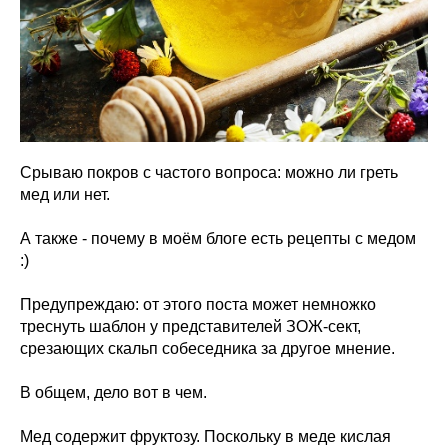
Срываю покров с частого вопроса: можно ли греть
мед или нет.
А также - почему в моём блоге есть рецепты с медом
:)
Предупреждаю: от этого поста может немножко
треснуть шаблон у представителей ЗОЖ-сект,
срезающих скальп собеседника за другое мнение.
В общем, дело вот в чем.
Мед содержит фруктозу. Поскольку в меде кислая