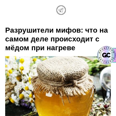
Разрушители мифов: что на
самом деле происходит с
мёдом при нагреве