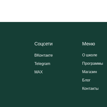
Соцсети
Меню
О школе
ВКонтакте
Программы
Telegram
Магазин
MAX
Блог
Контакты