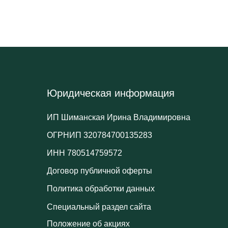
Юридическая информация
ИП Шиманская Ирина Владимировна
ОГРНИП 320784700135283
ИНН 780514759572
Договор публичной оферты
Политика обработки данных
Специальный раздел сайта
Положение об акциях