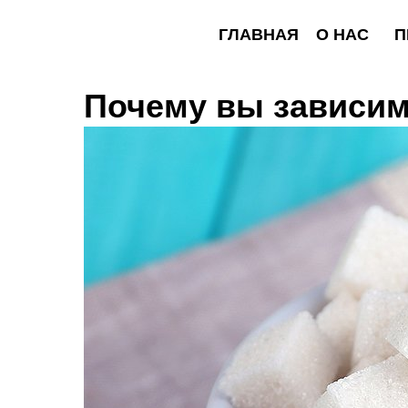
ГЛАВНАЯ
О НАС
ПРОГР
Почему вы зависим