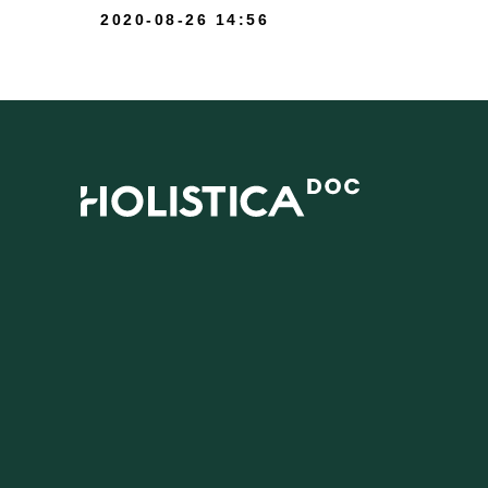
2020-08-26 14:56