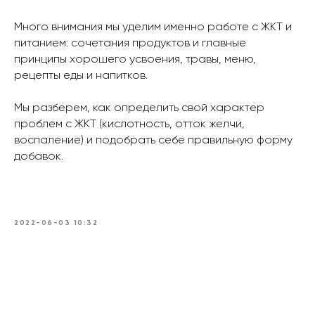
Много внимания мы уделим именно работе с ЖКТ и
питанием: сочетания продуктов и главные
принципы хорошего усвоения, травы, меню,
рецепты еды и напитков.
Мы разберем, как определить свой характер
проблем с ЖКТ (кислотность, отток желчи,
воспаление) и подобрать себе правильную форму
добавок.
2022-06-03 10:32