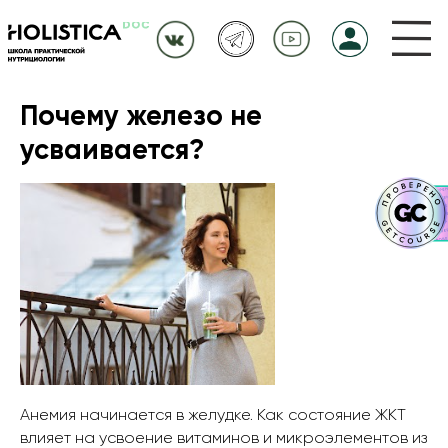
Почему железо не
усваивается?
Анемия начинается в желудке. Как состояние ЖКТ
влияет на усвоение витаминов и микроэлементов из