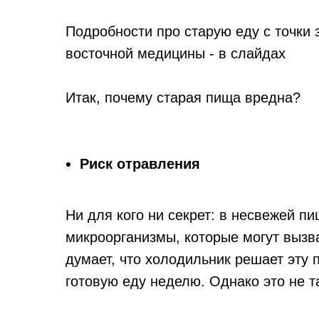
Подробности про старую еду с точки 
восточной медицины - в слайдах
Итак, почему старая пища вредна?
Риск отравления
Ни для кого ни секрет: в несвежей п
микроорганизмы, которые могут вызв
думает, что холодильник решает эту 
готовую еду неделю. Однако это не т