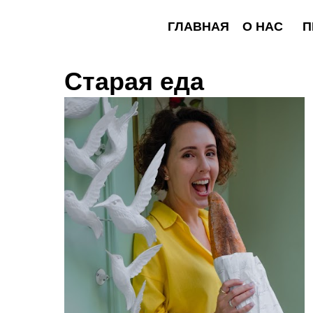
ГЛАВНАЯ
О НАС
ПРОГР
Старая еда