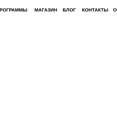
АММЫ
МАГАЗИН
БЛОГ
КОНТАКТЫ
ОТЗЫВЫ