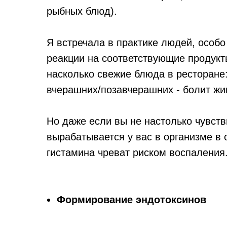
рыбных блюд).
Я встречала в практике людей, особо
реакции на соответствующие продукт
насколько свежие блюда в ресторане:
вчерашних/позавчерашних - болит жив
Но даже если вы не настолько чувстви
вырабатывается у вас в организме в 
гистамина чреват риском воспаления
Формирование эндотоксинов