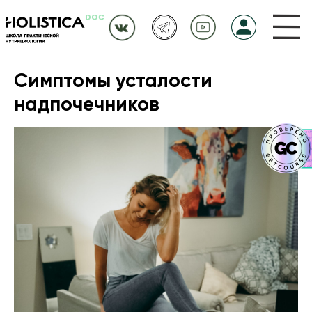
Симптомы усталости
надпочечников