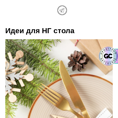
Идеи для НГ стола